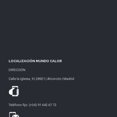
LOCALIZACIÓN MUNDO CALOR
DIRECCIÓN
Calle la Iglesia, 9 | 28921 | Alcorcón | Madrid
Teléfono fijo: (+34) 91 642 67 72