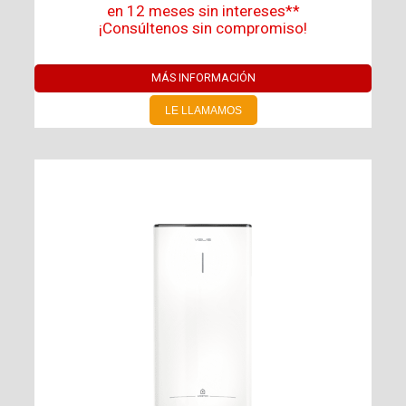
en 12 meses sin intereses**
¡Consúltenos sin compromiso!
MÁS INFORMACIÓN
LE LLAMAMOS