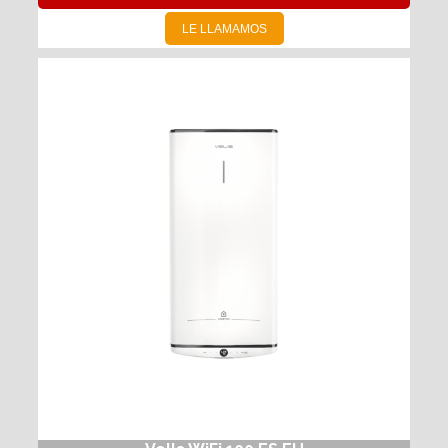
LE LLAMAMOS