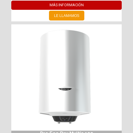
MÁS INFORMACIÓN
LE LLAMAMOS