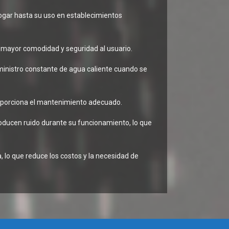
hogar hasta su uso en establecimientos
a mayor comodidad y seguridad al usuario.
ministro constante de agua caliente cuando se
 proporciona el mantenimiento adecuado.
roducen ruido durante su funcionamiento, lo que
o que reduce los costos y la necesidad de