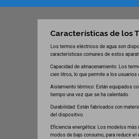
Características de los
Los termos eléctricos de agua son dispo
características comunes de estos aparat
Capacidad de almacenamiento: Los termo
cien litros, lo que permite a los usuario
Aislamiento térmico: Están equipados con
tiempo una vez que se ha calentado.
Durabilidad: Están fabricados con materi
del dispositivo.
Eficiencia energética: Los modelos más 
modos de bajo consumo, para reducir el 