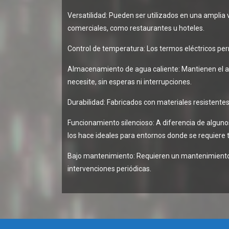
Versatilidad: Pueden ser utilizados en una amplia 
comerciales, como restaurantes u hoteles.
Control de temperatura: Los termos eléctricos per
Almacenamiento de agua caliente: Mantienen el ag
necesite, sin esperas ni interrupciones.
Durabilidad: Fabricados con materiales resistentes
Funcionamiento silencioso: A diferencia de alguno
los hace ideales para entornos donde se requiere t
Bajo mantenimiento: Requieren un mantenimiento 
intervenciones periódicas.