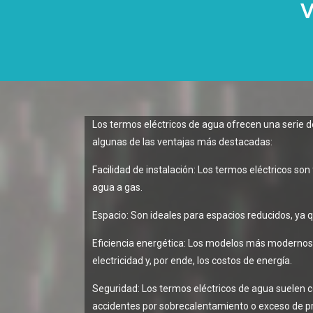
V
Los termos eléctricos de agua ofrecen una serie 
algunas de las ventajas más destacadas:
Facilidad de instalación: Los termos eléctricos so
agua a gas.
Espacio: Son ideales para espacios reducidos, ya
Eficiencia energética: Los modelos más modernos s
electricidad y, por ende, los costos de energía.
Seguridad: Los termos eléctricos de agua suelen c
accidentes por sobrecalentamiento o exceso de pr