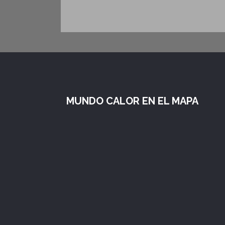
MUNDO CALOR EN EL MAPA