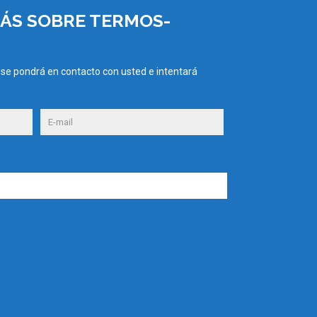
MÁS SOBRE TERMOS-
 se pondrá en contacto con usted e intentará