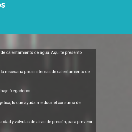
os
 de calentamiento de agua. Aquí te presento
mo la necesaria para sistemas de calentamiento de
 bajo fregaderos.
ética, lo que ayuda a reducir el consumo de
dad y válvulas de alivio de presión, para prevenir