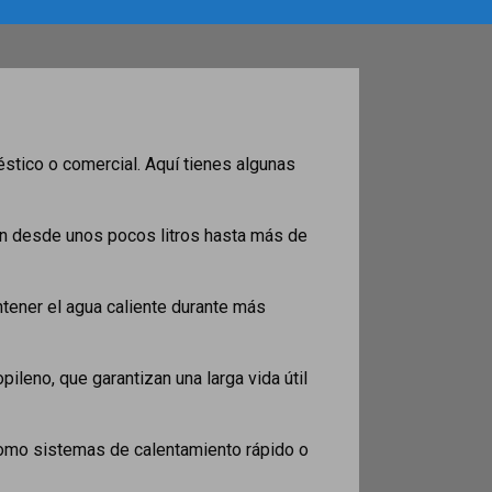
stico o comercial. Aquí tienes algunas
n desde unos pocos litros hasta más de
tener el agua caliente durante más
ileno, que garantizan una larga vida útil
como sistemas de calentamiento rápido o