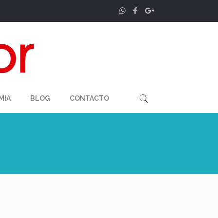
MIA
BLOG
CONTACTO