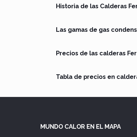
Historia de las Calderas Fer
Las gamas de gas condensa
Precios de las calderas Fer
Tabla de precios en caldera
MUNDO CALOR EN EL MAPA