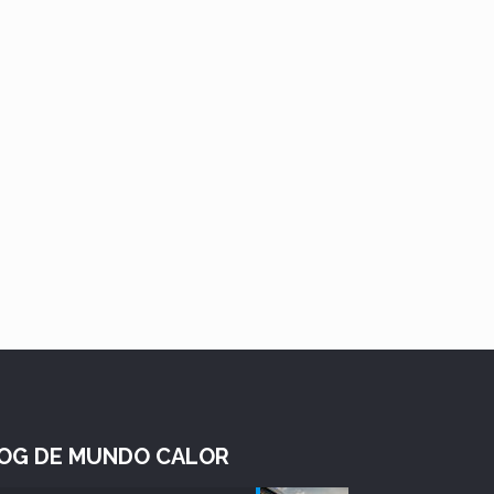
OG DE MUNDO CALOR