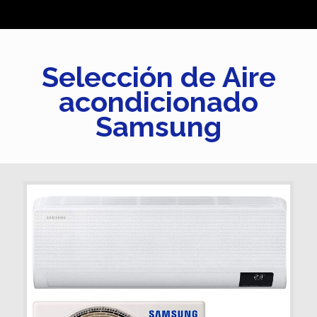
Selección de Aire
acondicionado
Samsung