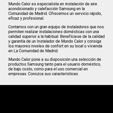
Mundo Calor es especialista en instalación de aire
acondicionado y calefacción Samsung en la
Comunidad de Madrid. Ofrecemos un servicio rápido,
eficaz y profesional.
Contamos con un gran equipo de instaladores que nos
permiten realizar instalaciones domésticas con una
calidad superior a la habitual. Benefíciese de la calidad
y garantía de un Instalador de Mundo Calor y consiga
los mayores niveles de confort en su local o vivienda
en La Comunidad de Madrid.
Mundo Calor pone a su disposición una selección de
productos Samsung tanto para el usuario doméstico,
de bajo costo, como para el uso comercial en
empresas. Conozca sus características.