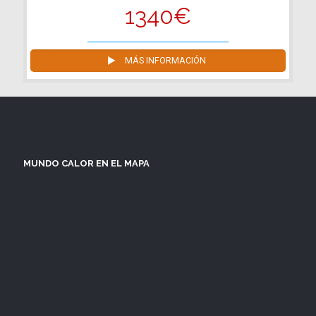
1340€
MÁS INFORMACIÓN
MUNDO CALOR EN EL MAPA