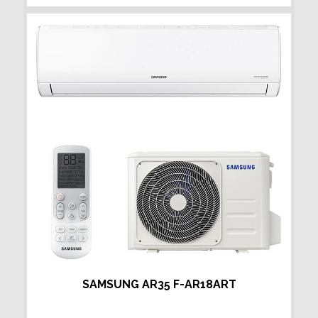
SAMSUNG AR35 F-AR18ART