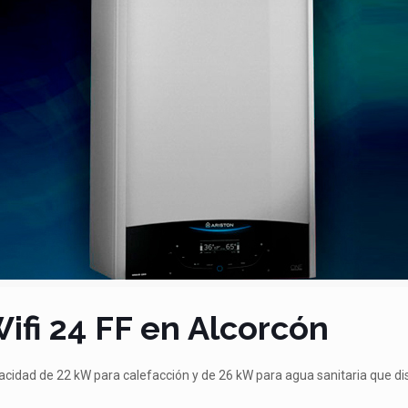
ifi 24 FF en Alcorcón
pacidad de 22 kW para calefacción y de 26 kW para agua sanitaria que dist