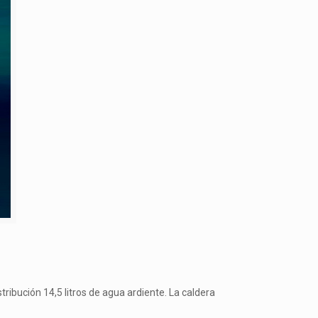
ribución 14,5 litros de agua ardiente. La caldera