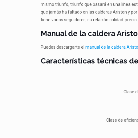
mismo triunfo, triunfo que basará en una línea es
que jamás ha faltado en las calderas Ariston y por
tiene varios seguidores, su relación calidad-precio.
Manual de la caldera Aristo
Puedes descargarte el
manual de la caldera Aristo
Características técnicas de
Clase d
Clase de eficien