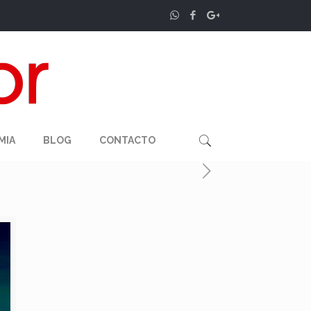
MIA
BLOG
CONTACTO