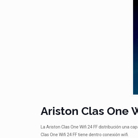
Ariston Clas One W
La Ariston Clas One Wifi 24 FF distribución una ca
Clas One Wifi 24 FF tiene dentro conexión wifi.