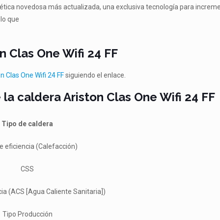
tética novedosa más actualizada, una exclusiva tecnología para incremen
 lo que
n Clas One Wifi 24 FF
n Clas One Wifi 24 FF
siguiendo el enlace.
 la caldera Ariston Clas One Wifi 24 FF
Tipo de caldera
e eficiencia (Calefacción)
CSS
cia (ACS [Agua Caliente Sanitaria])
Tipo Producción