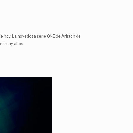
de hoy. La novedosa serie ONE de Ariston de
rt muy altos.