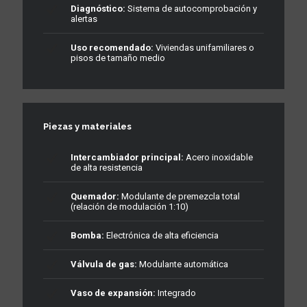
Diagnóstico:
Sistema de autocomprobación y
alertas
Uso recomendado:
Viviendas unifamiliares o
pisos de tamaño medio
Piezas y materiales
Intercambiador principal:
Acero inoxidable
de alta resistencia
Quemador:
Modulante de premezcla total
(relación de modulación 1:10)
Bomba:
Electrónica de alta eficiencia
Válvula de gas:
Modulante automática
Vaso de expansión:
Integrado