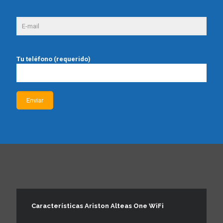
Tu teléfono (requerido)
Características Ariston Alteas One WiFi