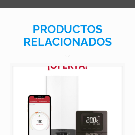
PRODUCTOS
RELACIONADOS