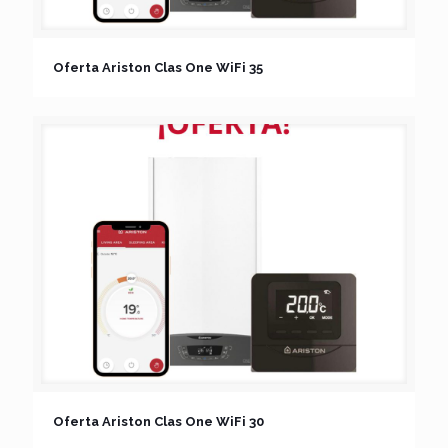
Oferta Ariston Clas One WiFi 35
Oferta Ariston Clas One WiFi 30