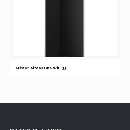
Ariston Alteas One WiFi 35