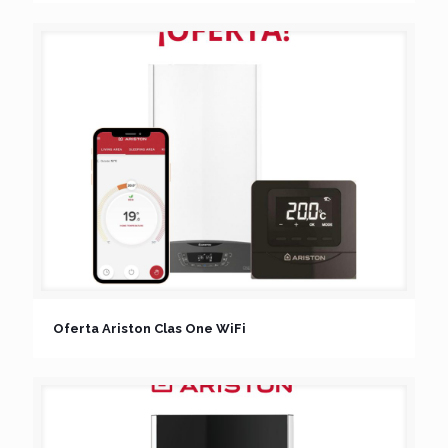
Oferta Ariston Clas One WiFi