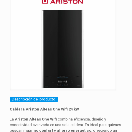
Descripción del producto:
Caldera Ariston Alteas One Wifi 24 kW
La
Ariston Alteas One Wifi
combina eficiencia, diseño y
conectividad avanzada en una sola caldera. Es ideal para quienes
buscan
máximo confort y ahorro energético
, ofreciendo un