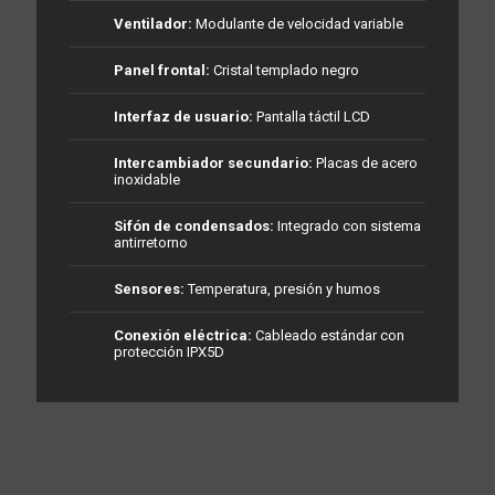
Ventilador:
Modulante de velocidad variable
Panel frontal:
Cristal templado negro
Interfaz de usuario:
Pantalla táctil LCD
Intercambiador secundario:
Placas de acero
inoxidable
Sifón de condensados:
Integrado con sistema
antirretorno
Sensores:
Temperatura, presión y humos
Conexión eléctrica:
Cableado estándar con
protección IPX5D