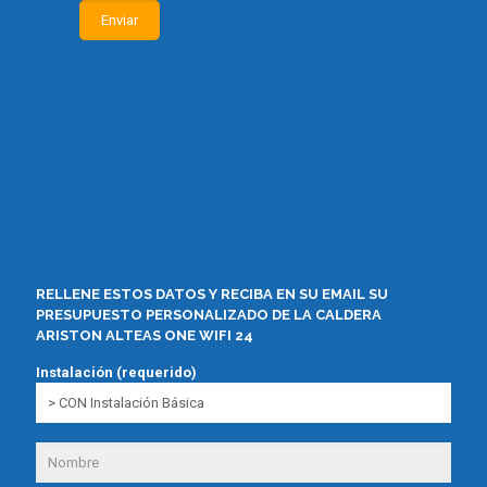
RELLENE ESTOS DATOS Y RECIBA EN SU EMAIL SU
PRESUPUESTO PERSONALIZADO DE LA CALDERA
ARISTON ALTEAS ONE WIFI 24
Instalación (requerido)