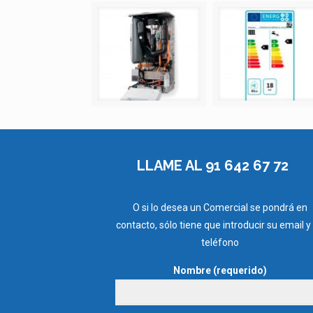
LLAME AL 91 642 67 72
O si lo desea un Comercial se pondrá en
contacto, sólo tiene que introducir su email y
teléfono
Nombre (requerido)