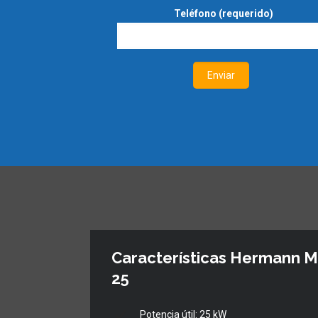
Teléfono (requerido)
Características Hermann M
25
Potencia útil: 25 kW