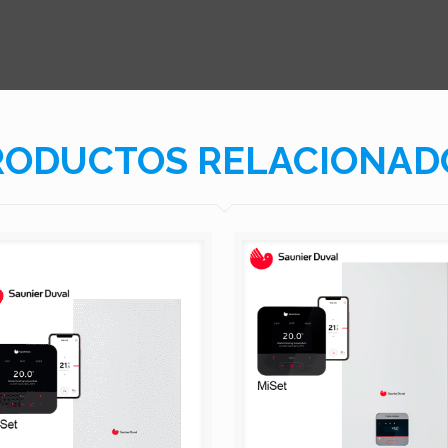
RODUCTOS RELACIONAD