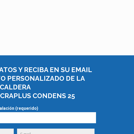
ATOS Y RECIBA EN SU EMAIL
O PERSONALIZADO DE LA
CALDERA
CRAPLUS CONDENS 25
talación (requerido)