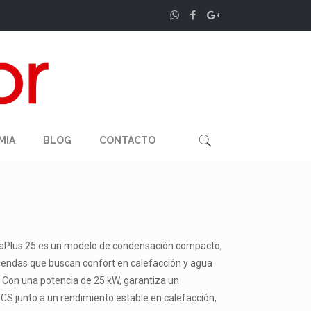
MIA
BLOG
CONTACTO
aPlus 25 es un modelo de condensación compacto,
iviendas que buscan confort en calefacción y agua
 Con una potencia de 25 kW, garantiza un
CS junto a un rendimiento estable en calefacción,