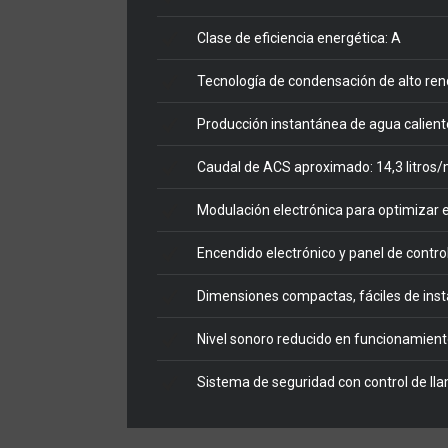
Clase de eficiencia energética: A
Tecnología de condensación de alto re
Producción instantánea de agua caliente
Caudal de ACS aproximado: 14,3 litros/
Modulación electrónica para optimizar
Encendido electrónico y panel de control 
Dimensiones compactas, fáciles de inst
Nivel sonoro reducido en funcionamient
Sistema de seguridad con control de ll