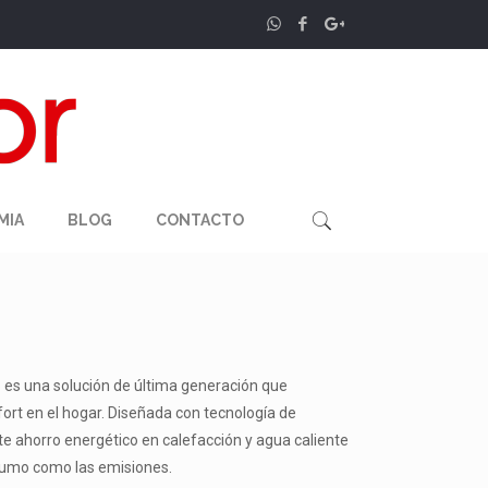
MIA
BLOG
CONTACTO
es una solución de última generación que
fort en el hogar. Diseñada con tecnología de
e ahorro energético en calefacción y agua caliente
nsumo como las emisiones.