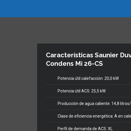
Características Saunier Du
Condens Mi 26-CS
Potencia útil calefacción: 20,0 kW
Potencia útil ACS: 25,5 kW
Producción de agua caliente: 14,8 litro
Clase de eficiencia energética: A en ca
Perfil de demanda de ACS: XL