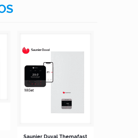
OS
Saunier Duval Themafast