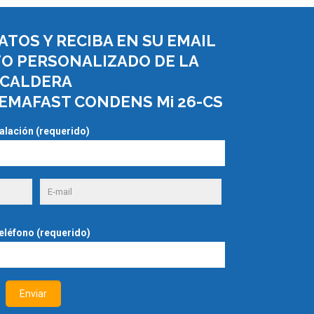
ATOS Y RECIBA EN SU EMAIL
O PERSONALIZADO DE LA
CALDERA
EMAFAST CONDENS Mi 26-CS
talación (requerido)
teléfono (requerido)