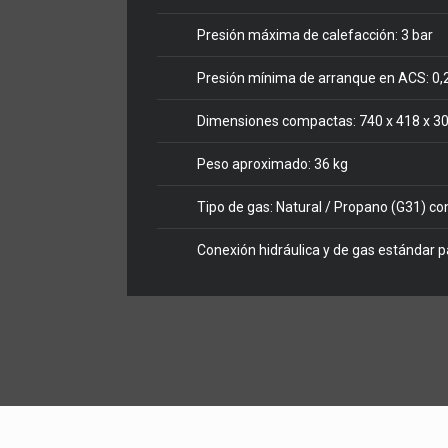
Presión máxima de calefacción: 3 bar
Presión mínima de arranque en ACS: 0,
Dimensiones compactas: 740 x 418 x 30
Peso aproximado: 36 kg
Tipo de gas: Natural / Propano (G31) co
Conexión hidráulica y de gas estándar pa