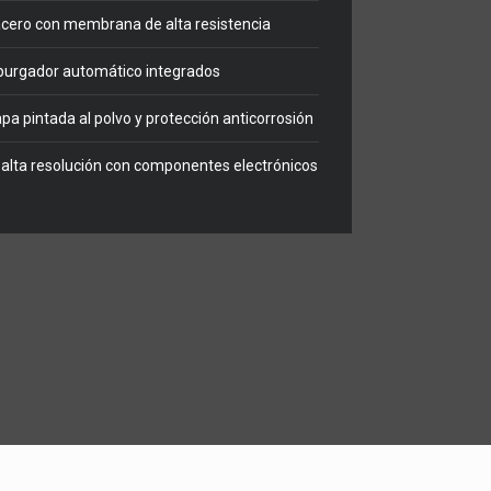
cero con membrana de alta resistencia
 purgador automático integrados
pa pintada al polvo y protección anticorrosión
de alta resolución con componentes electrónicos