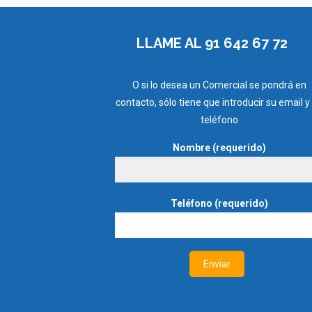
LLAME AL 91 642 67 72
O si lo desea un Comercial se pondrá en
contacto, sólo tiene que introducir su email y
teléfono
Nombre (requerido)
Teléfono (requerido)