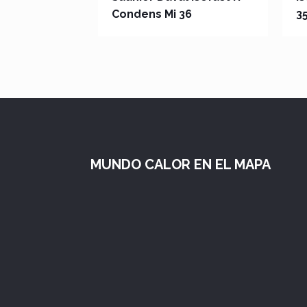
Condens Mi 36
3
MUNDO CALOR EN EL MAPA