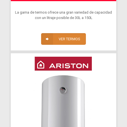
La gama de termos ofrece una gran variedad de capacidad
con un litraje posible de 30L a 150L
VER TERMOS