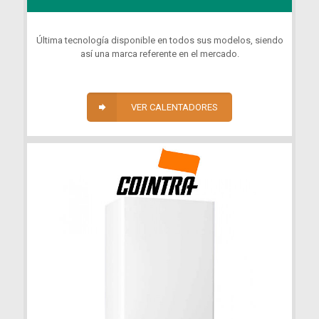
Última tecnología disponible en todos sus modelos, siendo
así una marca referente en el mercado.
VER CALENTADORES