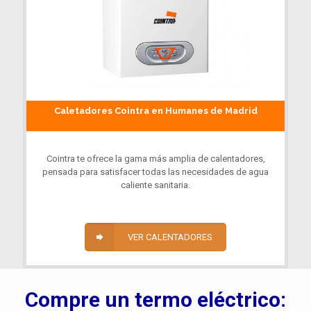
Caletadores Cointra en Humanes de Madrid
Cointra te ofrece la gama más amplia de calentadores,
pensada para satisfacer todas las necesidades de agua
caliente sanitaria.
VER CALENTADORES
Compre un termo eléctrico: