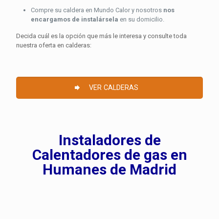
Compre su caldera en Mundo Calor y nosotros
nos
encargamos de instalársela
en su domicilio.
Decida cuál es la opción que más le interesa y consulte toda
nuestra oferta en calderas:
VER CALDERAS
Instaladores de
Calentadores de gas en
Humanes de Madrid