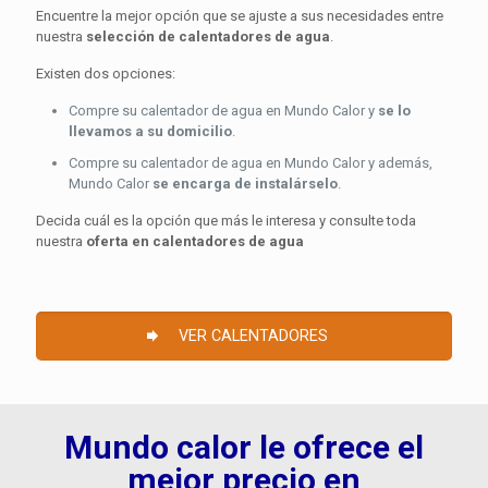
Encuentre la mejor opción que se ajuste a sus necesidades entre
nuestra
selección de calentadores de agua
.
Existen dos opciones:
Compre su calentador de agua en Mundo Calor y
se lo
llevamos a su domicilio
.
Compre su calentador de agua en Mundo Calor y además,
Mundo Calor
se encarga de instalárselo
.
Decida cuál es la opción que más le interesa y consulte toda
nuestra
oferta en calentadores de agua
VER CALENTADORES
Mundo calor le ofrece el
mejor precio en