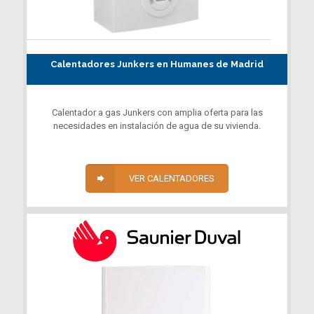
Calentadores Junkers en Humanes de Madrid
Calentador a gas Junkers con amplia oferta para las
necesidades en instalación de agua de su vivienda.
VER CALENTADORES