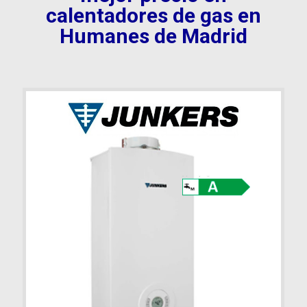
calentadores de gas en
Humanes de Madrid