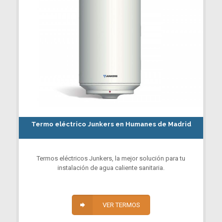
Termo eléctrico Junkers en Humanes de Madrid
Termos eléctricos Junkers, la mejor solución para tu
instalación de agua caliente sanitaria.
VER TERMOS