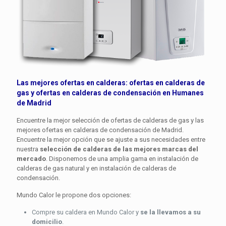
Las mejores ofertas en calderas: ofertas en
calderas de
gas
y ofertas en
calderas de condensación
en Humanes
de Madrid
Encuentre la mejor selección de ofertas de calderas de gas y las
mejores ofertas en calderas de condensación de Madrid.
Encuentre la mejor opción que se ajuste a sus necesidades entre
nuestra
selección de calderas de las mejores marcas del
mercado
. Disponemos de una amplia gama en instalación de
calderas de gas natural y en instalación de calderas de
condensación.
Mundo Calor le propone dos opciones:
Compre su caldera en Mundo Calor y
se la llevamos a su
domicilio
.