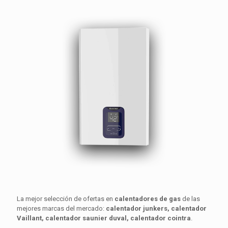
La mejor selección de ofertas en
calentadores de gas
de las
mejores marcas del mercado:
calentador junkers, calentador
Vaillant, calentador saunier duval, calentador cointra
.