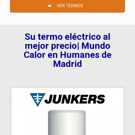
VER TERMOS
Su termo eléctrico al
mejor precio| Mundo
Calor en Humanes de
Madrid