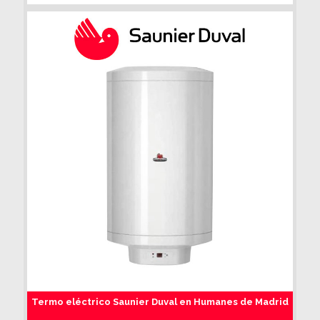
Termo eléctrico Saunier Duval en Humanes de Madrid