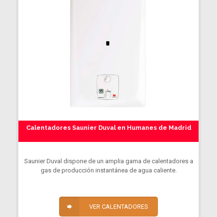
Calentadores Saunier Duval en Humanes de Madrid
Saunier Duval dispone de un amplia gama de calentadores a
gas de producción instantánea de agua caliente.
VER CALENTADORES