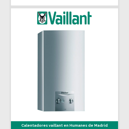
Calentadores vaillant en Humanes de Madrid