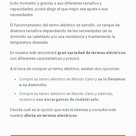
todo momento y gracias a sus diferentes tamaños y
capacidades, podrá elegir el que mejor sea ajuste a sus
necesidades.
El funcionamiento del termo eléctrico es sencillo: un tanque de
diversos tamaños dependiendo de las necesidades de su
domicilio es calentado por una resistencia y manteniendo la
temperatura deseada.
En nuestra web encontrará
gran variedad de termos eléctricos
con diferentes características y precios.
A la hora de comprar un termo eléctrico, existen dos opciones:
Compre su termo eléctrico en Mundo Calor y
se lo llevamos
a su domicilio
.
Compre su termo eléctrico en Mundo Calor y además,
nosotros
nos encargamos de instalárselo
.
Decida cuál es la opción que más le interesa y consulte toda
nuestra
oferta en termos eléctricos
.