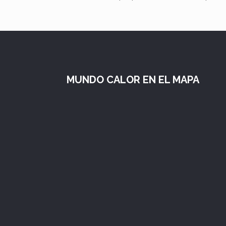
MUNDO CALOR EN EL MAPA