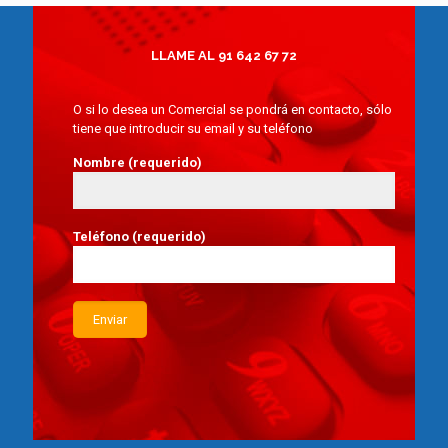
LLAME AL 91 642 67 72
O si lo desea un Comercial se pondrá en contacto, sólo
tiene que introducir su email y su teléfono
Nombre (requerido)
Teléfono (requerido)