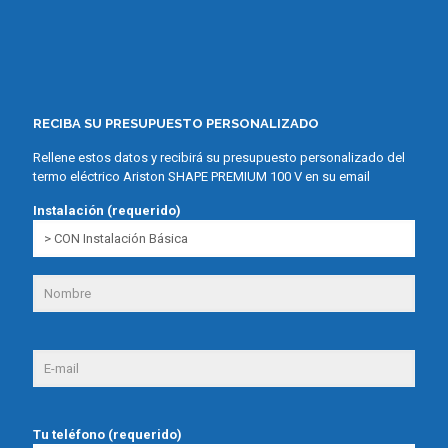
RECIBA SU PRESUPUESTO PERSONALIZADO
Rellene estos datos y recibirá su presupuesto personalizado del
termo eléctrico Ariston SHAPE PREMIUM 100 V en su email
Instalación (requerido)
Tu teléfono (requerido)