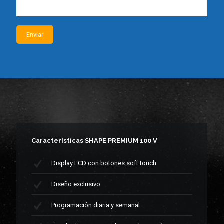
Características SHAPE PREMIUM 100 V
Display LCD con botones soft touch
Diseño exclusivo
Programación diaria y semanal