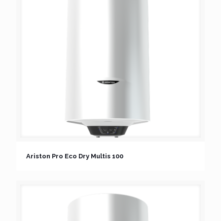
Ariston Pro Eco Dry Multis 100