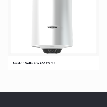
Ariston Vells Pro 100 ES EU