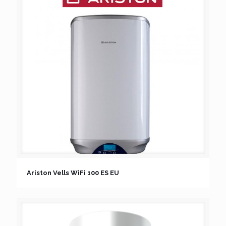
Ariston Vells WiFi 100 ES EU