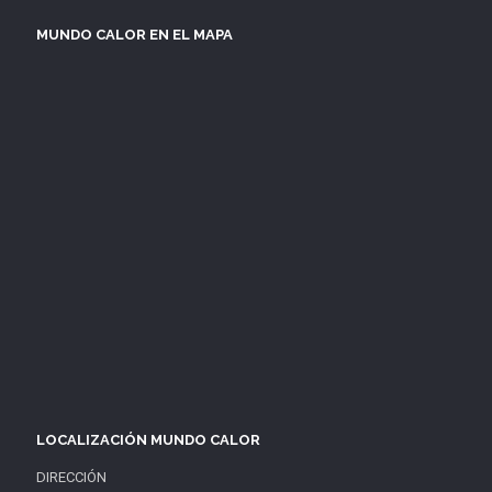
MUNDO CALOR EN EL MAPA
LOCALIZACIÓN MUNDO CALOR
DIRECCIÓN