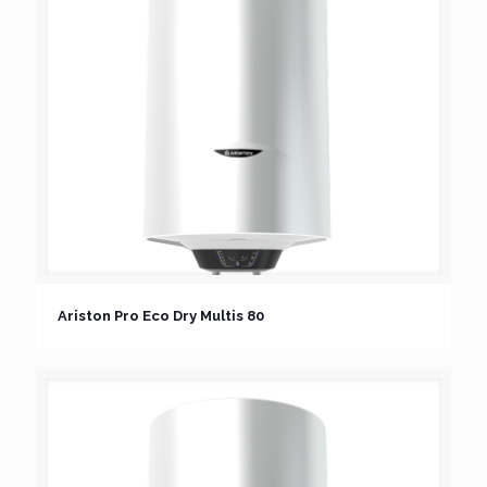
Ariston Pro Eco Dry Multis 80