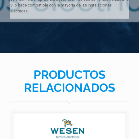
V lo hace compatible con la mayoría de las instalaciones
eléctricas.
PRODUCTOS
RELACIONADOS