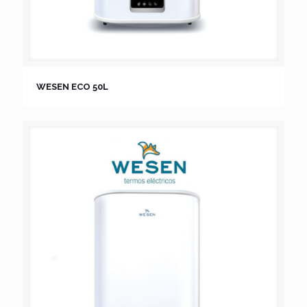
WESEN ECO 50L