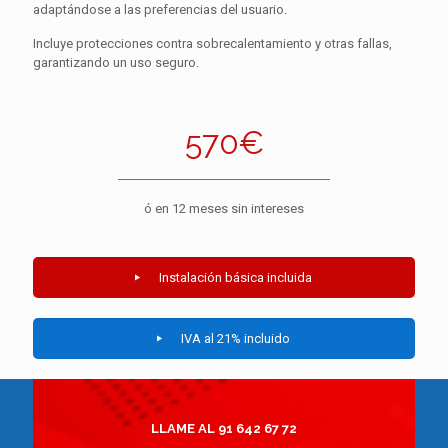
adaptándose a las preferencias del usuario.
Incluye protecciones contra sobrecalentamiento y otras fallas,
garantizando un uso seguro.
570€
ó en 12 meses sin intereses
Instalación básica incluida
IVA al 21% incluido
LLAME AL 91 642 67 72