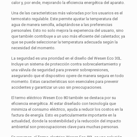
calor y, por ende, mejorando la eficiencia energética del aparato.
Una de las características más valoradas por los usuarios es el
termostato regulable. Este permite ajustar la temperatura del
agua de manera sencilla, adaptándose a las preferencias
personales. Esto no solo mejora la experiencia del usuario, sino
que también contribuye a un uso más eficiente del calentador, ya
que se puede seleccionar la temperatura adecuada según la
necesidad del momento.
La seguridad es una prioridad en el diseño del Wesen Eco 30L.
Incluye un sistema de protección contra sobrecalentamiento y
una válvula de seguridad para prevenir sobrepresiones,
asegurando que el dispositivo opere de manera segura en todo
momento. Estas características son esenciales para prevenir
accidentes y garantizar un uso sin preocupaciones.
El termo eléctrico Wesen Eco 80 también se destaca por su
eficiencia energética. Al estar diseñado con tecnología que
minimiza el consumo eléctrico, ayuda a reducir los costos en la
factura de energía. Esto es particularmente importante en la
actualidad, donde la sostenibilidad y la reducción del impacto
ambiental son preocupaciones clave para muchas personas.