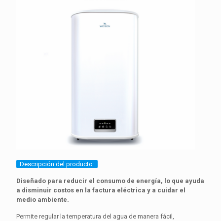
Descripción del producto:
Diseñado para reducir el consumo de energía, lo que ayuda
a disminuir costos en la factura eléctrica y a cuidar el
medio ambiente.
Permite regular la temperatura del agua de manera fácil,