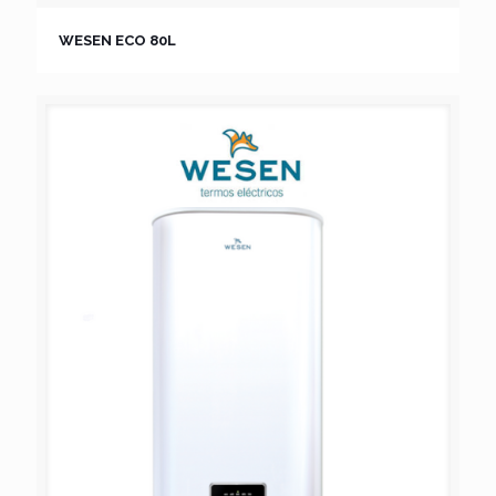
WESEN ECO 80L