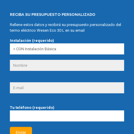
RECIBA SU PRESUPUESTO PERSONALIZADO
Rellene estos datos y recibirá su presupuesto personalizado del
termo eléctrico Wesen Eco 30 L en su email
Instalación (requerido)
Tu teléfono (requerido)