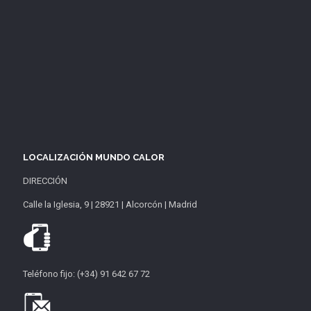
LOCALIZACIÓN MUNDO CALOR
DIRECCIÓN
Calle la Iglesia, 9 | 28921 | Alcorcón | Madrid
Teléfono fijo: (+34) 91 642 67 72