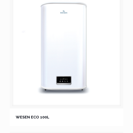
WESEN ECO 100L