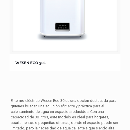
WESEN ECO 30L
El termo eléctrico Wesen Eco 30 es una opción destacada para
quienes buscan una solución eficiente y práctica para el
calentamiento de agua en espacios reducidos. Con una
capacidad de 30 litros, este modelo es ideal para hogares,
apartamentos o pequeñas oficinas, donde el espacio puede ser
limitado, pero la necesidad de agua caliente sigue siendo alta.