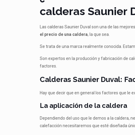
calderas Saunier 
Las calderas Saunier Duval son una de las mejores 
el precio de una caldera
, la que sea.
Se trata de una marca realmente conocida. Estam
Son expertos en la producción y fabricación de ca
factores.
Calderas Saunier Duval: Fac
Hay que decir que en general los factores que le e
La aplicación de la caldera
Dependiendo del uso que le demos a la caldera, ne
calefacción necesitaremos que esté diseñada úni