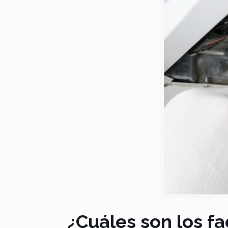
¿Cuáles son los fa