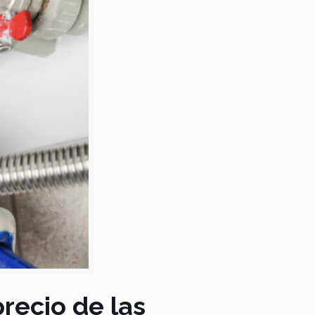
precio de las