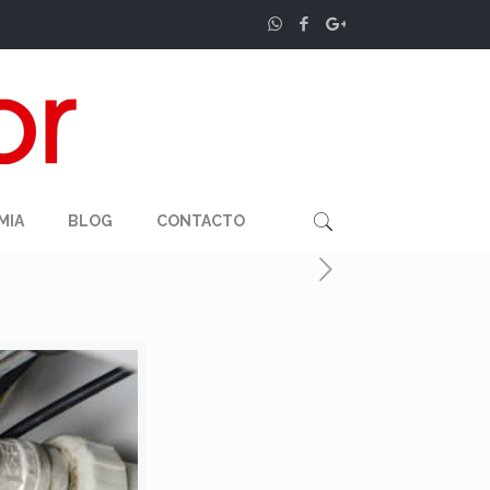
MIA
BLOG
CONTACTO