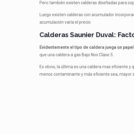
Pero también existen calderas diseñadas para sopo
Luego existen calderas con acumulador incorporado
acumulación varía el precio.
Calderas Saunier Duval: Facto
Evidentemente el tipo de caldera juega un papel
que una caldera a gas Bajo Nox Clase 5.
Es obvio, la última es una caldera mas eficiente
menos contaminante y más eficiente sea, mayor s