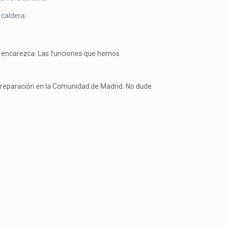
 caldera.
 encarezca. Las funciones que hemos
y reparación en la Comunidad de Madrid. No dude