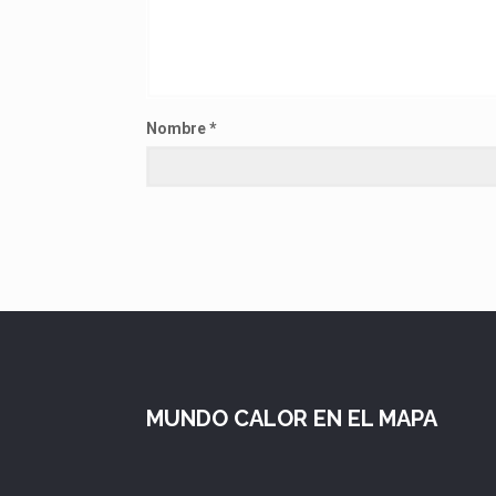
Nombre
*
MUNDO CALOR EN EL MAPA