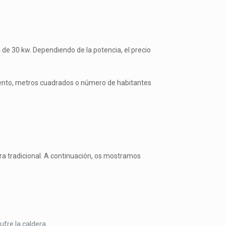
 de 30 kw. Dependiendo de la potencia, el precio
iento, metros cuadrados o número de habitantes
ra tradicional. A continuación, os mostramos
fre la caldera.