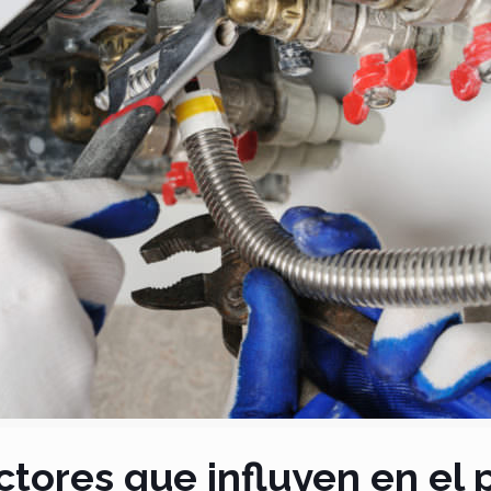
ctores que influyen en el 