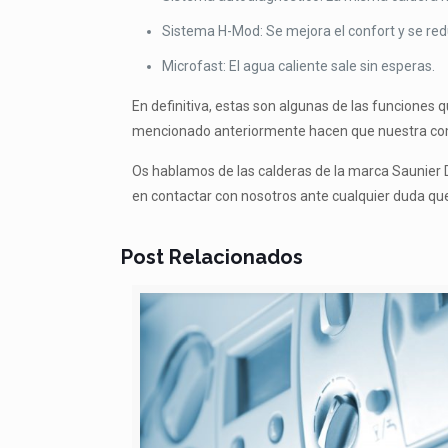
Sistema H-Mod: Se mejora el confort y se red
Microfast: El agua caliente sale sin esperas.
En definitiva, estas son algunas de las funciones 
mencionado anteriormente hacen que nuestra co
Os hablamos de las calderas de la marca Saunier 
en contactar con nosotros ante cualquier duda que 
Post Relacionados