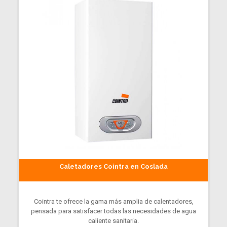
Caletadores Cointra en Coslada
Cointra te ofrece la gama más amplia de calentadores,
pensada para satisfacer todas las necesidades de agua
caliente sanitaria.