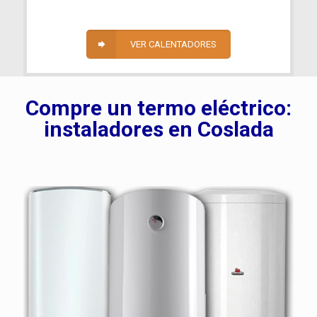
VER CALENTADORES
Compre un termo eléctrico:
instaladores en Coslada