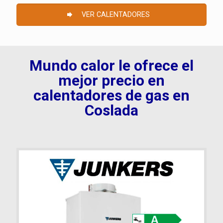
VER CALENTADORES
Mundo calor le ofrece el
mejor precio en
calentadores de gas en
Coslada