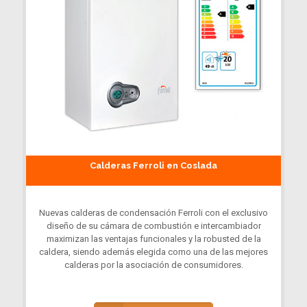
Calderas Ferroli en Coslada
Nuevas calderas de condensación Ferroli con el exclusivo
diseño de su cámara de combustión e intercambiador
maximizan las ventajas funcionales y la robusted de la
caldera, siendo además elegida como una de las mejores
calderas por la asociación de consumidores.