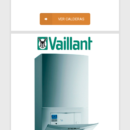
VER CALDERAS