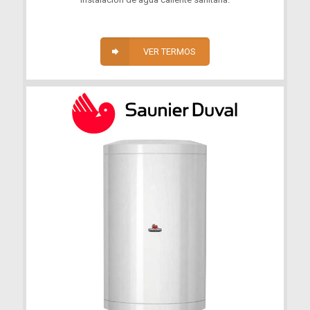
VER TERMOS