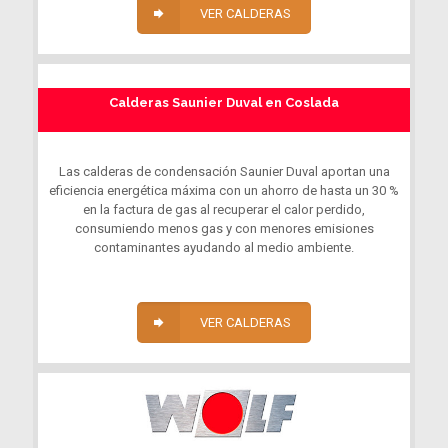
VER CALDERAS
Calderas Saunier Duval en Coslada
Las calderas de condensación Saunier Duval aportan una
eficiencia energética máxima con un ahorro de hasta un 30 %
en la factura de gas al recuperar el calor perdido,
consumiendo menos gas y con menores emisiones
contaminantes ayudando al medio ambiente.
VER CALDERAS