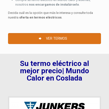
nosotros
nos encargamos de instalárselo
.
Decida cuál es la opción que más le interesa y consulte toda
nuestra
oferta en termos eléctricos
.
VER TERMOS
Su termo eléctrico al
mejor precio| Mundo
Calor en Coslada