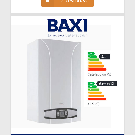
VER CALDERAS