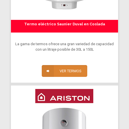
Termo eléctrico Saunier Duval en Coslada
La gama de termos ofrece una gran variedad de capacidad
con un litraje posible de 30L a 150L
VER TERMOS