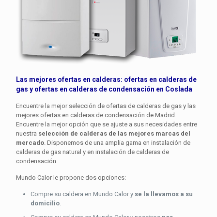
Las mejores ofertas en calderas: ofertas en
calderas de
gas
y ofertas en
calderas de condensación
en Coslada
Encuentre la mejor selección de ofertas de calderas de gas y las
mejores ofertas en calderas de condensación de Madrid.
Encuentre la mejor opción que se ajuste a sus necesidades entre
nuestra
selección de calderas de las mejores marcas del
mercado
. Disponemos de una amplia gama en instalación de
calderas de gas natural y en instalación de calderas de
condensación.
Mundo Calor le propone dos opciones:
Compre su caldera en Mundo Calor y
se la llevamos a su
domicilio
.