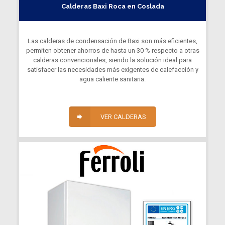
Calderas Baxi Roca en Coslada
Las calderas de condensación de Baxi son más eficientes,
permiten obtener ahorros de hasta un 30 % respecto a otras
calderas convencionales, siendo la solución ideal para
satisfacer las necesidades más exigentes de calefacción y
agua caliente sanitaria.
VER CALDERAS