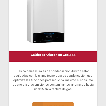
Calderas Ariston en Coslada
Las calderas murales de condensación Ariston están
equipadas con la última tecnología de condensación que
optimiza las funciones para reducir al máximo el consumo
de energía y las emisiones contaminantes, ahorrando hasta
un 35% en la factura de gas.