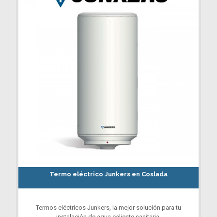
Termo eléctrico Junkers en Coslada
Termos eléctricos Junkers, la mejor solución para tu
instalación de agua caliente sanitaria.