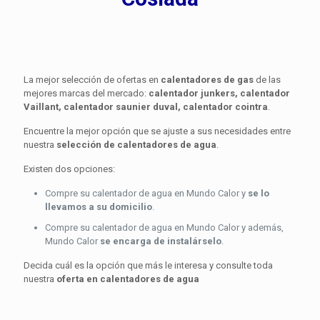
La mejor selección de ofertas en
calentadores de gas
de las
mejores marcas del mercado:
calentador junkers, calentador
Vaillant, calentador saunier duval, calentador cointra
.
Encuentre la mejor opción que se ajuste a sus necesidades entre
nuestra
selección de calentadores de agua
.
Existen dos opciones:
Compre su calentador de agua en Mundo Calor y
se lo
llevamos a su domicilio
.
Compre su calentador de agua en Mundo Calor y además,
Mundo Calor
se encarga de instalárselo
.
Decida cuál es la opción que más le interesa y consulte toda
nuestra
oferta en calentadores de agua