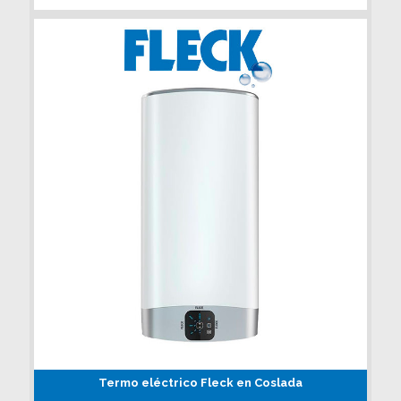
Termo eléctrico Fleck en Coslada