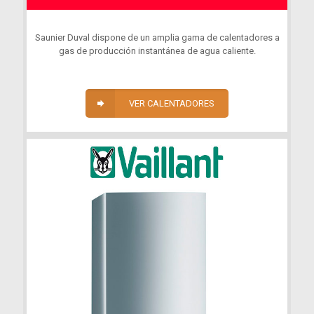
Saunier Duval dispone de un amplia gama de calentadores a
gas de producción instantánea de agua caliente.
VER CALENTADORES