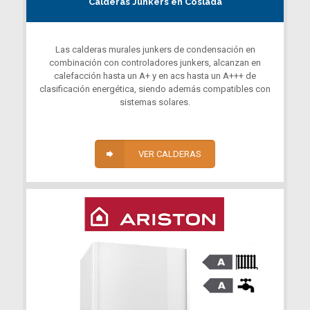
Calderas Junkers en Coslada
Las calderas murales junkers de condensación en
combinación con controladores junkers, alcanzan en
calefacción hasta un A+ y en acs hasta un A+++ de
clasificación energética, siendo además compatibles con
sistemas solares.
VER CALDERAS