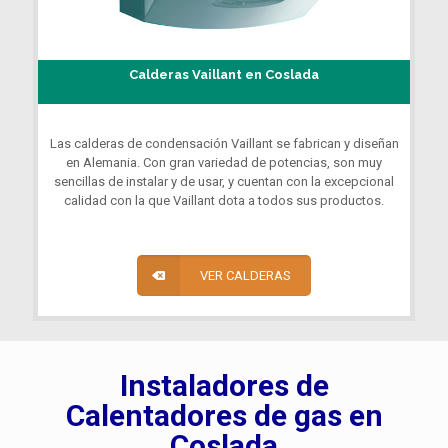
Calderas Vaillant en Coslada
Las calderas de condensación Vaillant se fabrican y diseñan
en Alemania. Con gran variedad de potencias, son muy
sencillas de instalar y de usar, y cuentan con la excepcional
calidad con la que Vaillant dota a todos sus productos.
VER CALDERAS
Instaladores de
Calentadores de gas en
Coslada