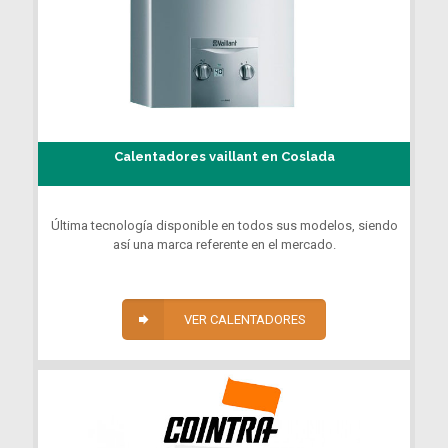
Calentadores vaillant en Coslada
Última tecnología disponible en todos sus modelos, siendo
así una marca referente en el mercado.
VER CALENTADORES