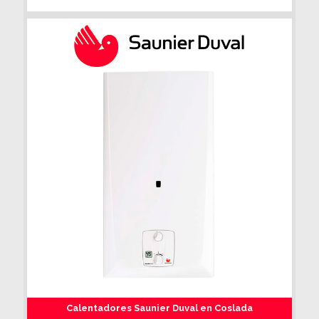
Calentadores Saunier Duval en Coslada