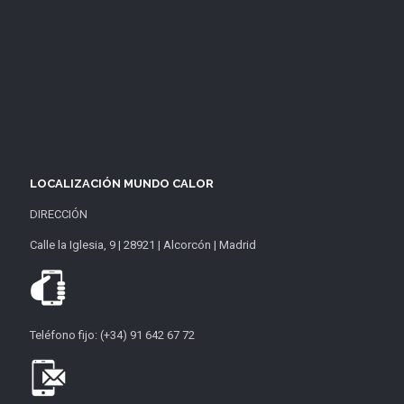
LOCALIZACIÓN MUNDO CALOR
DIRECCIÓN
Calle la Iglesia, 9 | 28921 | Alcorcón | Madrid
Teléfono fijo: (+34) 91 642 67 72