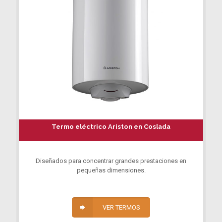
Termo eléctrico Ariston en Coslada
Diseñados para concentrar grandes prestaciones en
pequeñas dimensiones.
VER TERMOS