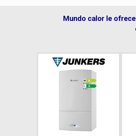
Mundo calor le ofrece 