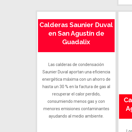
Calderas Saunier Duval
en San Agustín de
Guadalix
Las calderas de condensación
Saunier Duval aportan una eficiencia
energética máxima con un ahorro de
hasta un 30 % en la factura de gas al
recuperar el calor perdido,
Ca
consumiendo menos gas y con
A
menores emisiones contaminantes
ayudando al medio ambiente.
Lo