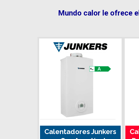
Mundo calor le ofrece e
Calentadores Junkers
Ca