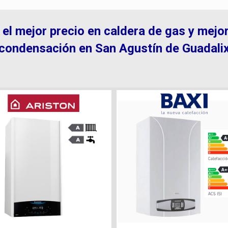
el mejor precio en caldera de gas y mejo
condensación en San Agustín de Guadali