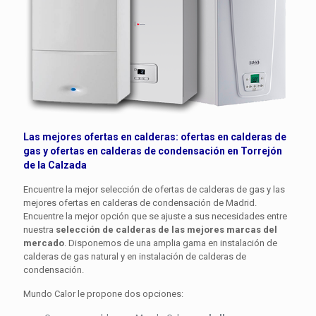
Las mejores ofertas en calderas: ofertas en
calderas de
gas
y ofertas en
calderas de condensación
en Torrejón
de la Calzada
Encuentre la mejor selección de ofertas de calderas de gas y las
mejores ofertas en calderas de condensación de Madrid.
Encuentre la mejor opción que se ajuste a sus necesidades entre
nuestra
selección de calderas de las mejores marcas del
mercado
. Disponemos de una amplia gama en instalación de
calderas de gas natural y en instalación de calderas de
condensación.
Mundo Calor le propone dos opciones: