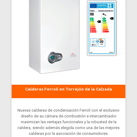
Calderas Ferroli en Torrejón de la Calzada
Nuevas calderas de condensación Ferroli con el exclusivo
diseño de su cámara de combustión e intercambiador
maximizan las ventajas funcionales y la robusted de la
caldera, siendo además elegida como una de las mejores
calderas por la asociación de consumidores.