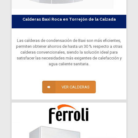
Calderas Baxi Roca en Torrejón de la Calzada
Las calderas de condensación de Baxi son más eficientes,
permiten obtener ahorros de hasta un 30 % respecto a otras
calderas convencionales, siendo la solución ideal para
satisfacer las necesidades más exigentes de calefacción y
agua caliente sanitaria.
VER CALDERAS