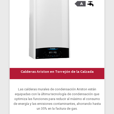
Calderas Ariston en Torrejón de la Calzada
Las calderas murales de condensación Ariston están
equipadas con la última tecnología de condensación que
optimiza las funciones para reducir al máximo el consumo
de energía y las emisiones contaminantes, ahorrando hasta
un 35% en la factura de gas.