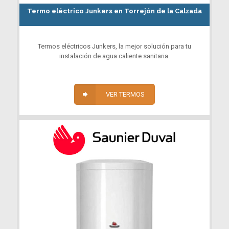
Termo eléctrico Junkers en Torrejón de la Calzada
Termos eléctricos Junkers, la mejor solución para tu
instalación de agua caliente sanitaria.
VER TERMOS