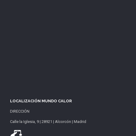
LOCALIZACIÓN MUNDO CALOR
DIRECCIÓN
Calle la Iglesia, 9 | 28921 | Alcorcón | Madrid