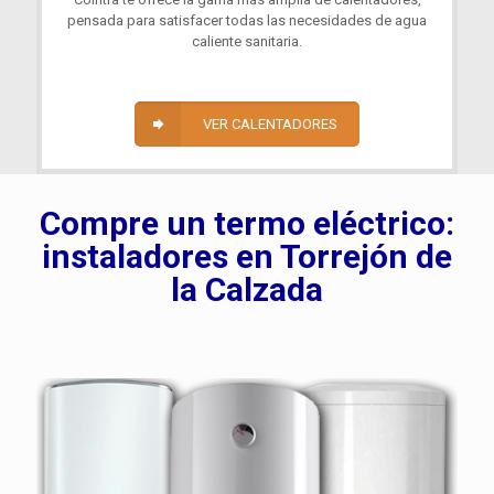
pensada para satisfacer todas las necesidades de agua
caliente sanitaria.
VER CALENTADORES
Compre un termo eléctrico:
instaladores en Torrejón de
la Calzada