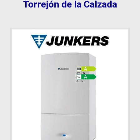
Torrejón de la Calzada