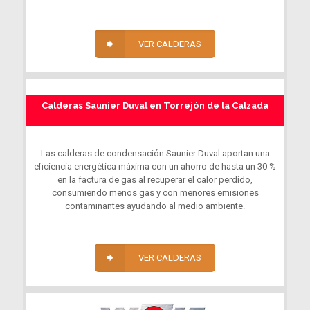
VER CALDERAS
Calderas Saunier Duval en Torrejón de la Calzada
Las calderas de condensación Saunier Duval aportan una
eficiencia energética máxima con un ahorro de hasta un 30 %
en la factura de gas al recuperar el calor perdido,
consumiendo menos gas y con menores emisiones
contaminantes ayudando al medio ambiente.
VER CALDERAS