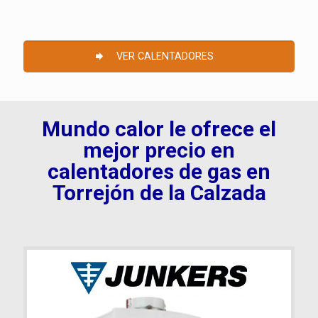
VER CALENTADORES
Mundo calor le ofrece el
mejor precio en
calentadores de gas en
Torrejón de la Calzada