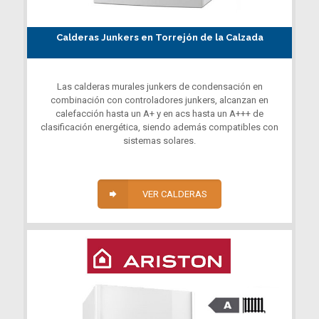
Calderas Junkers en Torrejón de la Calzada
Las calderas murales junkers de condensación en
combinación con controladores junkers, alcanzan en
calefacción hasta un A+ y en acs hasta un A+++ de
clasificación energética, siendo además compatibles con
sistemas solares.
VER CALDERAS