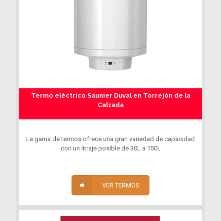
Termo eléctrico Saunier Duval en Torrejón de la
Calzada
La gama de termos ofrece una gran variedad de capacidad
con un litraje posible de 30L a 150L
VER TERMOS