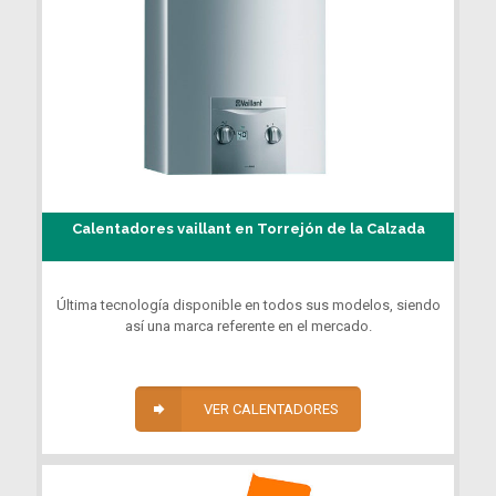
Calentadores vaillant en Torrejón de la Calzada
Última tecnología disponible en todos sus modelos, siendo
así una marca referente en el mercado.
VER CALENTADORES