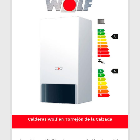
Calderas Wolf en Torrejón de la Calzada