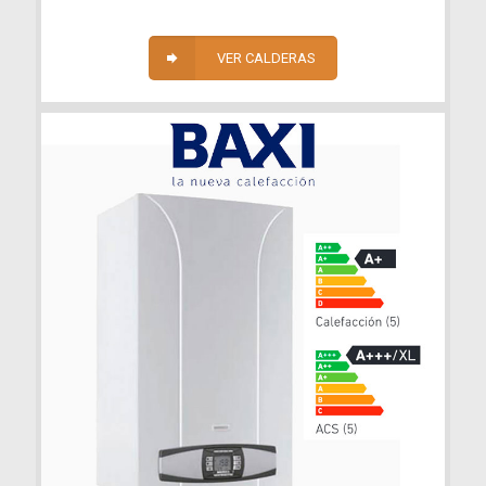
VER CALDERAS