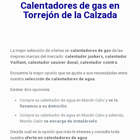
Calentadores de gas en
Torrejón de la Calzada
La mejor selección de ofertas en
calentadores de gas
de las
mejores marcas del mercado:
calentador junkers, calentador
Vaillant, calentador saunier duval, calentador cointra
.
Encuentre la mejor opción que se ajuste a sus necesidades entre
nuestra
selección de calentadores de agua
.
Existen dos opciones:
Compre su calentador de agua en Mundo Calor y
se lo
llevamos a su domicilio
.
Compre su calentador de agua en Mundo Calor y además,
Mundo Calor
se encarga de instalárselo
.
Decida cuál es la opción que más le interesa y consulte toda
nuestra
oferta en calentadores de agua