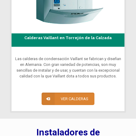
Calderas Vaillant en Torrejón de la Calzada
Las calderas de condensación Vaillant se fabrican y diseñan
en Alemania. Con gran variedad de potencias, son muy
sencillas de instalar y de usar, y cuentan con la excepcional
calidad con la que Vaillant dota a todos sus productos.
VER CALDERAS
Instaladores de