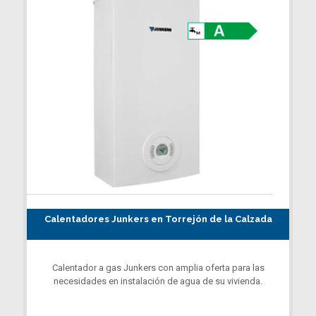
Calentadores Junkers en Torrejón de la Calzada
Calentador a gas Junkers con amplia oferta para las
necesidades en instalación de agua de su vivienda.