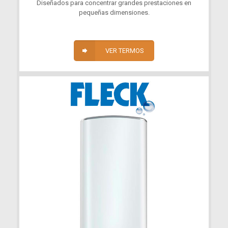
Diseñados para concentrar grandes prestaciones en
pequeñas dimensiones.
VER TERMOS