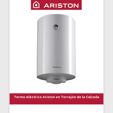
Termo eléctrico Ariston en Torrejón de la Calzada