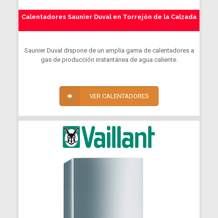
Calentadores Saunier Duval en Torrejón de la Calzada
Saunier Duval dispone de un amplia gama de calentadores a
gas de producción instantánea de agua caliente.
VER CALENTADORES