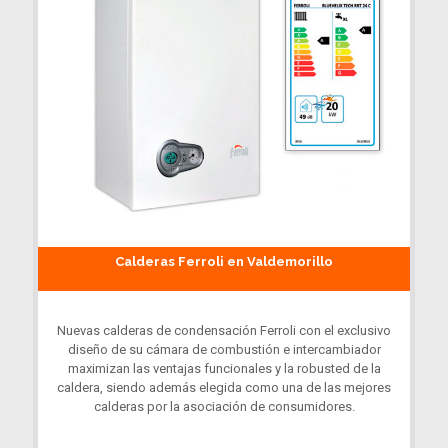
Calderas Ferroli en Valdemorillo
Nuevas calderas de condensación Ferroli con el exclusivo
diseño de su cámara de combustión e intercambiador
maximizan las ventajas funcionales y la robusted de la
caldera, siendo además elegida como una de las mejores
calderas por la asociación de consumidores.