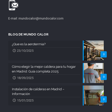
E-mail: mundocalor@mundocalor.com
BLOG DE MUNDO CALOR
¿Que es la aerotermia?
23/10/2025
0
Cómo elegir la mejor caldera para tu hogar
en Madrid: Guía completa 2025
0
18/09/2025
Instalación de calderas en Madrid –
Información
0
15/01/2025