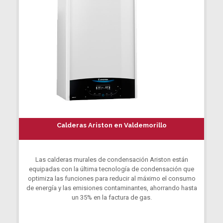
Calderas Ariston en Valdemorillo
Las calderas murales de condensación Ariston están
equipadas con la última tecnología de condensación que
optimiza las funciones para reducir al máximo el consumo
de energía y las emisiones contaminantes, ahorrando hasta
un 35% en la factura de gas.