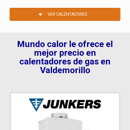
VER CALENTADORES
Mundo calor le ofrece el
mejor precio en
calentadores de gas en
Valdemorillo