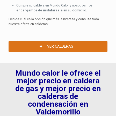
Compre su caldera en Mundo Calor y nosotros
nos
encargamos de instalársela
en su domicilio.
Decida cuál es la opción que más le interesa y consulte toda
nuestra oferta en calderas:
VER CALDERAS
Mundo calor le ofrece el
mejor precio en caldera
de gas y mejor precio en
calderas de
condensación en
Valdemorillo