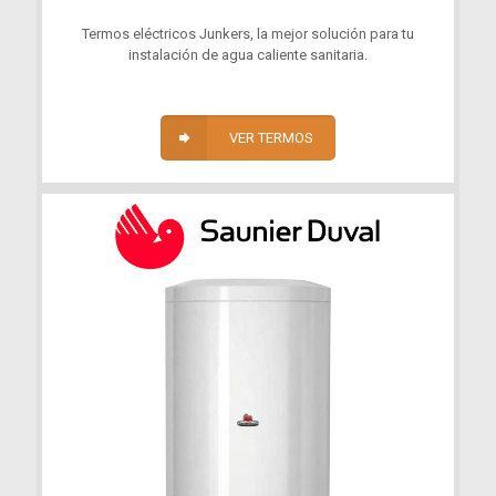
Termos eléctricos Junkers, la mejor solución para tu
instalación de agua caliente sanitaria.
VER TERMOS