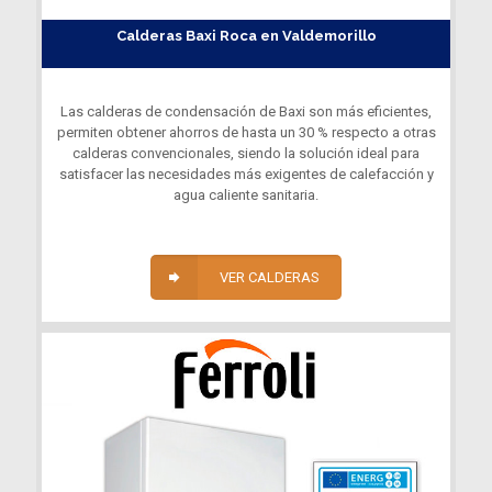
Calderas Baxi Roca en Valdemorillo
Las calderas de condensación de Baxi son más eficientes,
permiten obtener ahorros de hasta un 30 % respecto a otras
calderas convencionales, siendo la solución ideal para
satisfacer las necesidades más exigentes de calefacción y
agua caliente sanitaria.
VER CALDERAS