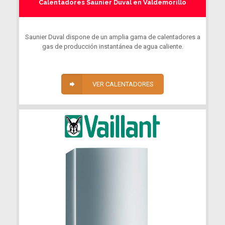
Calentadores Saunier Duval en Valdemorillo
Saunier Duval dispone de un amplia gama de calentadores a
gas de producción instantánea de agua caliente.
VER CALENTADORES