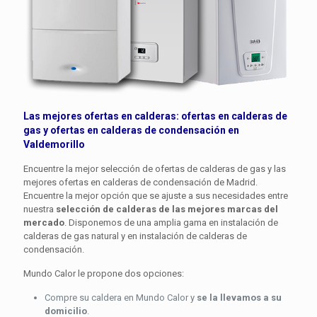
Las mejores ofertas en calderas: ofertas en
calderas de
gas
y ofertas en
calderas de condensación
en
Valdemorillo
Encuentre la mejor selección de ofertas de calderas de gas y las
mejores ofertas en calderas de condensación de Madrid.
Encuentre la mejor opción que se ajuste a sus necesidades entre
nuestra
selección de calderas de las mejores marcas del
mercado
. Disponemos de una amplia gama en instalación de
calderas de gas natural y en instalación de calderas de
condensación.
Mundo Calor le propone dos opciones:
Compre su caldera en Mundo Calor y
se la llevamos a su
domicilio
.