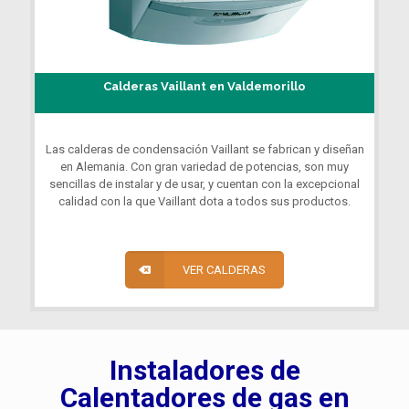
Calderas Vaillant en Valdemorillo
Las calderas de condensación Vaillant se fabrican y diseñan
en Alemania. Con gran variedad de potencias, son muy
sencillas de instalar y de usar, y cuentan con la excepcional
calidad con la que Vaillant dota a todos sus productos.
VER CALDERAS
Instaladores de
Calentadores de gas en