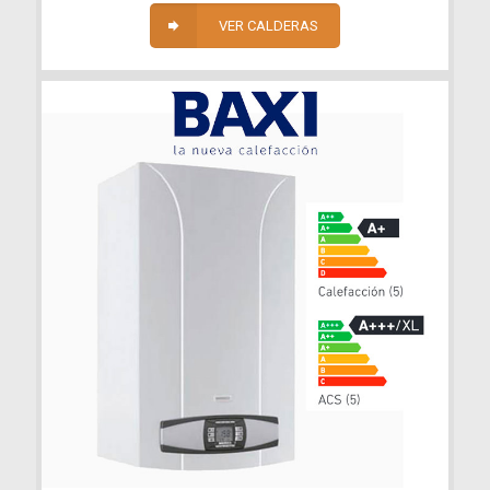
VER CALDERAS