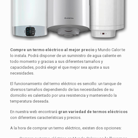
Compre un termo eléctrico al mejor precio
y Mundo Calor te
lo instala. Podrá disponer de un suministro de agua caliente en
todo momento y gracias a sus diferentes tamaños y
capacidades, podrá elegir el que mejor sea ajuste a sus
necesidades.
El funcionamiento del termo eléctrico es sencillo: un tanque de
diversos tamaños dependiendo de las necesidades de su
domicilio es calentado por una resistencia y manteniendo la
temperatura deseada.
En nuestra web encontrará
gran variedad de termos eléctricos
con diferentes características y precios.
A la hora de comprar un termo eléctrico, existen dos opciones: