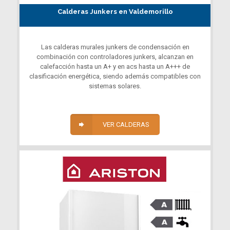
Calderas Junkers en Valdemorillo
Las calderas murales junkers de condensación en
combinación con controladores junkers, alcanzan en
calefacción hasta un A+ y en acs hasta un A+++ de
clasificación energética, siendo además compatibles con
sistemas solares.
VER CALDERAS