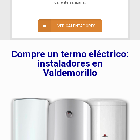
caliente sanitaria.
VER CALENTADORES
Compre un termo eléctrico:
instaladores en
Valdemorillo