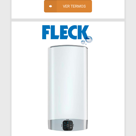
VER TERMOS