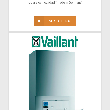
hogar y con calidad “made in Germany”.
VER CALDERAS