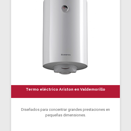
Termo eléctrico Ariston en Valdemorillo
Diseñados para concentrar grandes prestaciones en
pequeñas dimensiones.