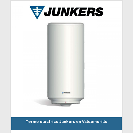
Termo eléctrico Junkers en Valdemorillo