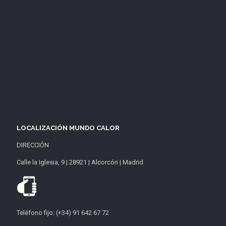
LOCALIZACIÓN MUNDO CALOR
DIRECCIÓN
Calle la Iglesia, 9 | 28921 | Alcorcón | Madrid
Teléfono fijo: (+34) 91 642 67 72