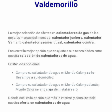
Valdemorillo
La mejor selección de ofertas en
calentadores de gas
de las
mejores marcas del mercado:
calentador junkers, calentador
Vaillant, calentador saunier duval, calentador cointra
.
Encuentre la mejor opción que se ajuste a sus necesidades entre
nuestra
selección de calentadores de agua
.
Existen dos opciones:
Compre su calentador de agua en Mundo Calor y
se lo
llevamos a su domicilio
.
Compre su calentador de agua en Mundo Calor y además,
Mundo Calor
se encarga de instalárselo
.
Decida cuál es la opción que más le interesa y consulte toda
nuestra
oferta en calentadores de agua