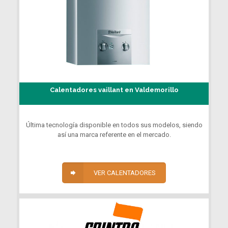
Calentadores vaillant en Valdemorillo
Última tecnología disponible en todos sus modelos, siendo
así una marca referente en el mercado.
VER CALENTADORES