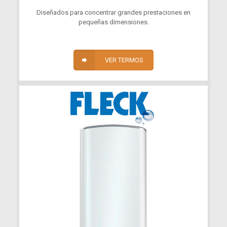
Diseñados para concentrar grandes prestaciones en
pequeñas dimensiones.
VER TERMOS