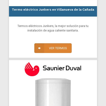
Termo eléctrico Junkers en Villanueva de la Cañada
Termos eléctricos Junkers, la mejor solución para tu
instalación de agua caliente sanitaria.
VER TERMOS