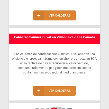
VER CALDERAS
Calderas Saunier Duval en Villanueva de la Cañada
Las calderas de condensación Saunier Duval aportan una
eficiencia energética máxima con un ahorro de hasta un 30 %
en la factura de gas al recuperar el calor perdido,
consumiendo menos gas y con menores emisiones
contaminantes ayudando al medio ambiente.
VER CALDERAS