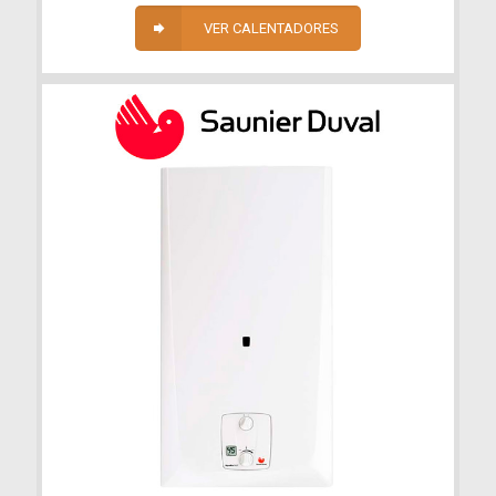
VER CALENTADORES