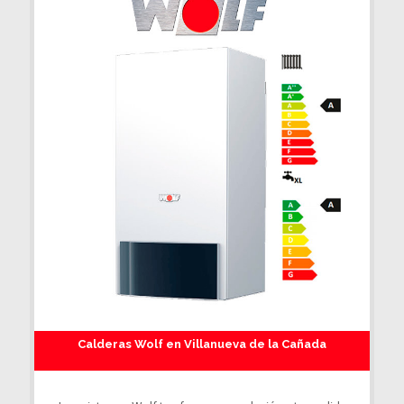
Calderas Wolf en Villanueva de la Cañada