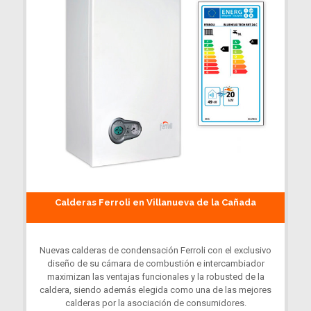
Calderas Ferroli en Villanueva de la Cañada
Nuevas calderas de condensación Ferroli con el exclusivo
diseño de su cámara de combustión e intercambiador
maximizan las ventajas funcionales y la robusted de la
caldera, siendo además elegida como una de las mejores
calderas por la asociación de consumidores.