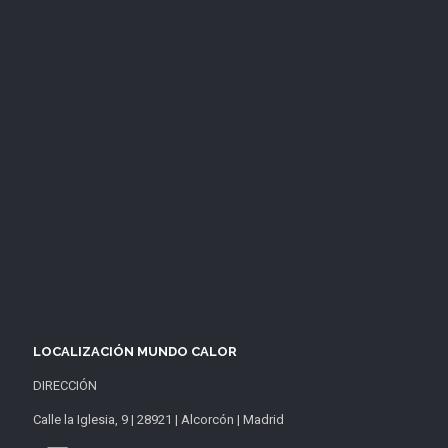
LOCALIZACIÓN MUNDO CALOR
DIRECCIÓN
Calle la Iglesia, 9 | 28921 | Alcorcón | Madrid