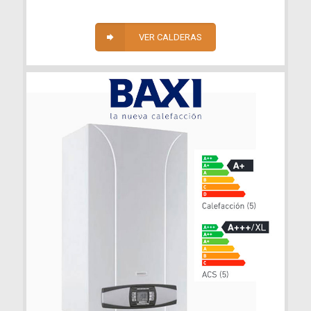
VER CALDERAS