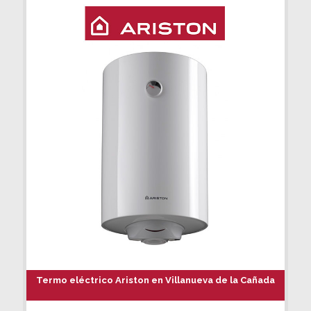
Termo eléctrico Ariston en Villanueva de la Cañada