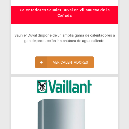
Calentadores Saunier Duval en Villanueva de la
Cañada
Saunier Duval dispone de un amplia gama de calentadores a
gas de producción instantánea de agua caliente.
VER CALENTADORES