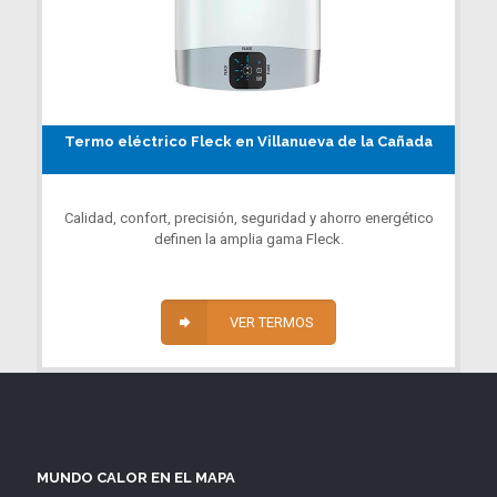
Termo eléctrico Fleck en Villanueva de la Cañada
Calidad, confort, precisión, seguridad y ahorro energético
definen la amplia gama Fleck.
VER TERMOS
MUNDO CALOR EN EL MAPA