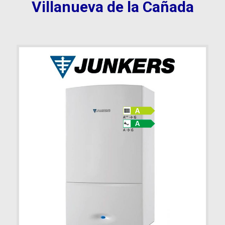
Villanueva de la Cañada