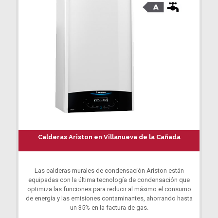
Calderas Ariston en Villanueva de la Cañada
Las calderas murales de condensación Ariston están
equipadas con la última tecnología de condensación que
optimiza las funciones para reducir al máximo el consumo
de energía y las emisiones contaminantes, ahorrando hasta
un 35% en la factura de gas.