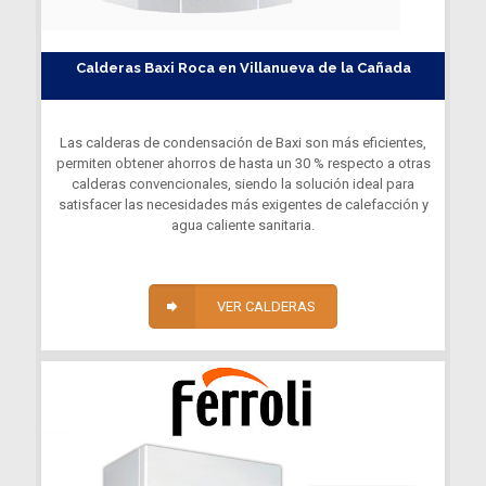
Calderas Baxi Roca en Villanueva de la Cañada
Las calderas de condensación de Baxi son más eficientes,
permiten obtener ahorros de hasta un 30 % respecto a otras
calderas convencionales, siendo la solución ideal para
satisfacer las necesidades más exigentes de calefacción y
agua caliente sanitaria.
VER CALDERAS