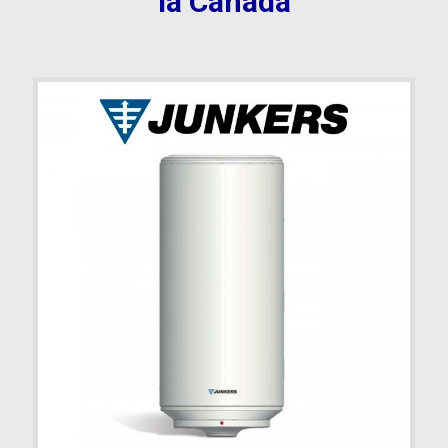
la Cañada