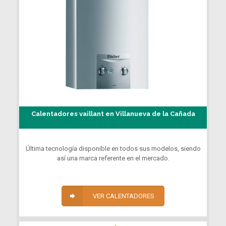
Calentadores vaillant en Villanueva de la Cañada
Última tecnología disponible en todos sus modelos, siendo
así una marca referente en el mercado.
VER CALENTADORES