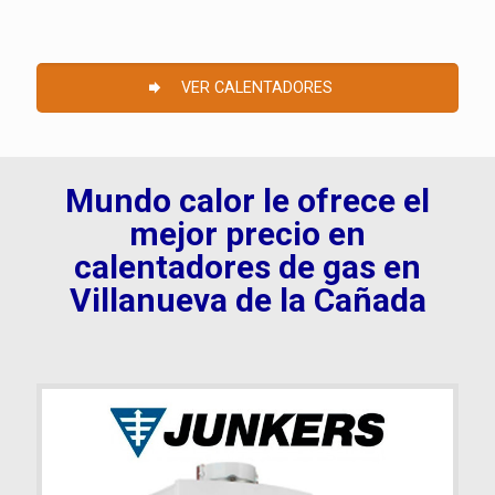
VER CALENTADORES
Mundo calor le ofrece el
mejor precio en
calentadores de gas en
Villanueva de la Cañada