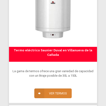
Termo eléctrico Saunier Duval en Villanueva de la
Cañada
La gama de termos ofrece una gran variedad de capacidad
con un litraje posible de 30L a 150L
VER TERMOS