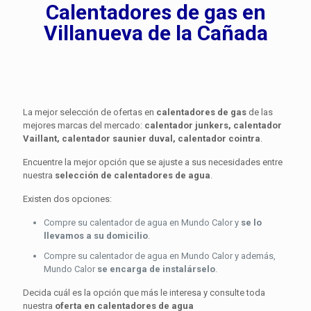
Calentadores de gas en
Villanueva de la Cañada
La mejor selección de ofertas en
calentadores de gas
de las
mejores marcas del mercado:
calentador junkers, calentador
Vaillant, calentador saunier duval, calentador cointra
.
Encuentre la mejor opción que se ajuste a sus necesidades entre
nuestra
selección de calentadores de agua
.
Existen dos opciones:
Compre su calentador de agua en Mundo Calor y
se lo
llevamos a su domicilio
.
Compre su calentador de agua en Mundo Calor y además,
Mundo Calor
se encarga de instalárselo
.
Decida cuál es la opción que más le interesa y consulte toda
nuestra
oferta en calentadores de agua