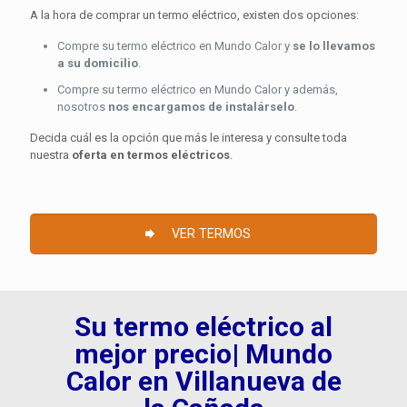
A la hora de comprar un termo eléctrico, existen dos opciones:
Compre su termo eléctrico en Mundo Calor y
se lo llevamos
a su domicilio
.
Compre su termo eléctrico en Mundo Calor y además,
nosotros
nos encargamos de instalárselo
.
Decida cuál es la opción que más le interesa y consulte toda
nuestra
oferta en termos eléctricos
.
VER TERMOS
Su termo eléctrico al
mejor precio| Mundo
Calor en Villanueva de