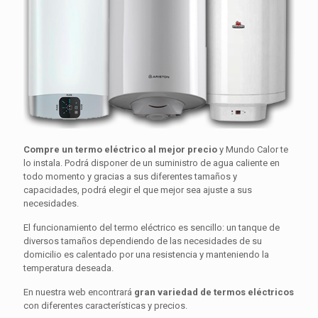
Compre un termo eléctrico al mejor precio
y Mundo Calor te
lo instala. Podrá disponer de un suministro de agua caliente en
todo momento y gracias a sus diferentes tamaños y
capacidades, podrá elegir el que mejor sea ajuste a sus
necesidades.
El funcionamiento del termo eléctrico es sencillo: un tanque de
diversos tamaños dependiendo de las necesidades de su
domicilio es calentado por una resistencia y manteniendo la
temperatura deseada.
En nuestra web encontrará
gran variedad de termos eléctricos
con diferentes características y precios.