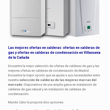
Las mejores ofertas en calderas: ofertas en
calderas de
gas
y ofertas en
calderas de condensación
en Villanueva
de la Cañada
Encuentre la mejor selección de ofertas de calderas de gas y las
mejores ofertas en calderas de condensación de Madrid.
Encuentre la mejor opción que se ajuste a sus necesidades entre
nuestra
selección de calderas de las mejores marcas del
mercado
. Disponemos de una amplia gama en instalación de
calderas de gas natural y en instalación de calderas de
condensación.
Mundo Calor le propone dos opciones: