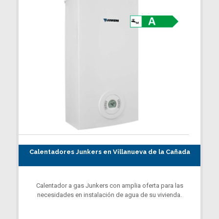
Calentadores Junkers en Villanueva de la Cañada
Calentador a gas Junkers con amplia oferta para las
necesidades en instalación de agua de su vivienda.