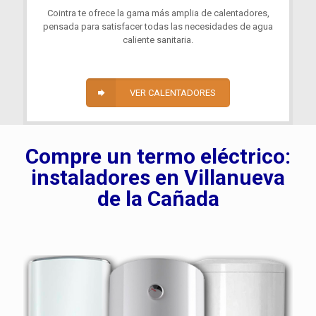
Cointra te ofrece la gama más amplia de calentadores,
pensada para satisfacer todas las necesidades de agua
caliente sanitaria.
VER CALENTADORES
Compre un termo eléctrico:
instaladores en Villanueva
de la Cañada